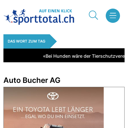
DAS WORT ZUM TAG
«Bei Hunden wäre der Tierschutzverein zu
Auto Bucher AG