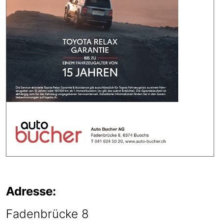
Adresse:
Fadenbrücke 8