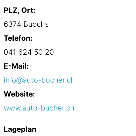
PLZ, Ort:
6374 Buochs
Telefon:
041 624 50 20
E-Mail:
info@auto-bucher.ch
Website:
www.auto-bucher.ch
Lageplan