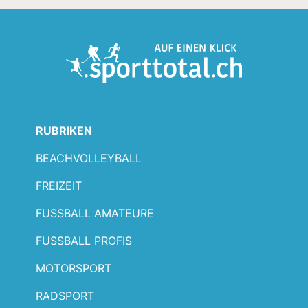
RUBRIKEN
BEACHVOLLEYBALL
FREIZEIT
FUSSBALL AMATEURE
FUSSBALL PROFIS
MOTORSPORT
RADSPORT