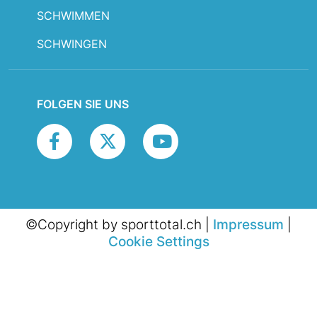
SCHWIMMEN
SCHWINGEN
FOLGEN SIE UNS
©Copyright by sporttotal.ch |
Impressum
|
Cookie Settings