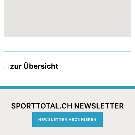
zur Übersicht
SPORTTOTAL.CH NEWSLETTER
NEWSLETTER ABONNIEREN