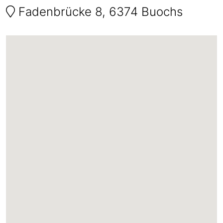
Fadenbrücke 8, 6374 Buochs