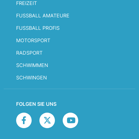
FREIZEIT
FUSSBALL AMATEURE
FUSSBALL PROFIS
MOTORSPORT
RADSPORT
SCHWIMMEN
SCHWINGEN
FOLGEN SIE UNS