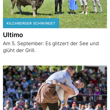
KILCHBERGER SCHWINGET
Ultimo
Am 5. September: Es glitzert der See und
glüht der Grill.