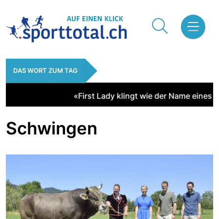
DAS WORT ZUM TAG
«First Lady klingt wie der Name eines Ren
Schwingen