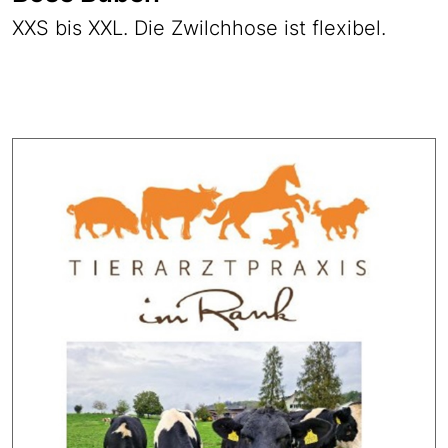
XXS bis XXL. Die Zwilchhose ist flexibel.