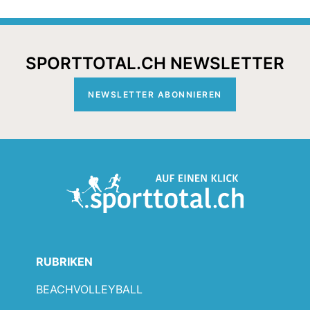
SPORTTOTAL.CH NEWSLETTER
NEWSLETTER ABONNIEREN
RUBRIKEN
BEACHVOLLEYBALL