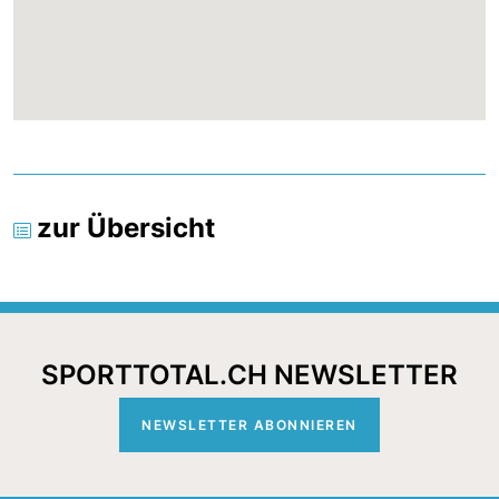
zur Übersicht
SPORTTOTAL.CH NEWSLETTER
NEWSLETTER ABONNIEREN