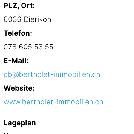
PLZ, Ort:
6036 Dierikon
Telefon:
078 605 53 55
E-Mail:
pb@bertholet-immobilien.ch
Website:
www.bertholet-immobilien.ch
Lageplan