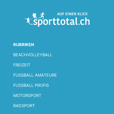
RUBRIKEN
BEACHVOLLEYBALL
FREIZEIT
FUSSBALL AMATEURE
FUSSBALL PROFIS
MOTORSPORT
RADSPORT