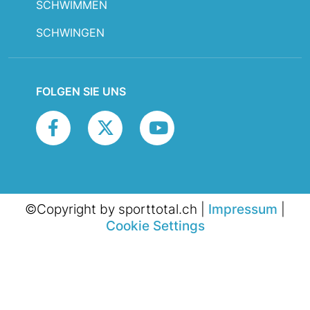
SCHWIMMEN
SCHWINGEN
FOLGEN SIE UNS
©Copyright by sporttotal.ch |
Impressum
|
Cookie Settings