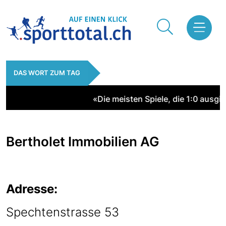
DAS WORT ZUM TAG
«Die meisten Spiele, die 1:0 ausg
Bertholet Immobilien AG
Adresse:
Spechtenstrasse 53