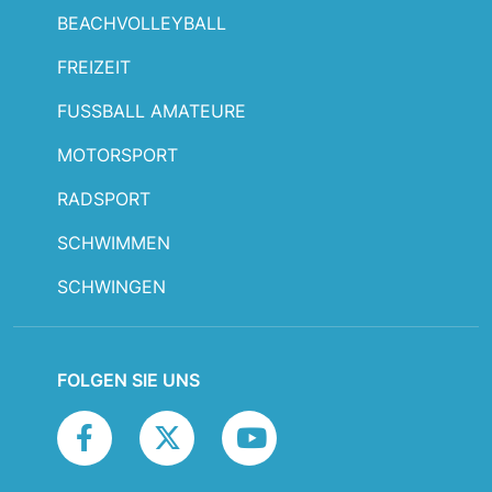
BEACHVOLLEYBALL
FREIZEIT
FUSSBALL AMATEURE
MOTORSPORT
RADSPORT
SCHWIMMEN
SCHWINGEN
FOLGEN SIE UNS