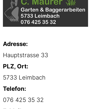
Adresse:
Hauptstrasse 33
PLZ, Ort:
5733 Leimbach
Telefon:
076 425 35 32