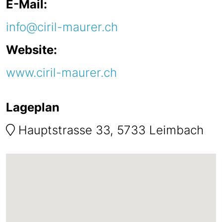
E-Mail:
info@ciril-maurer.ch
Website:
www.ciril-maurer.ch
Lageplan
Hauptstrasse 33, 5733 Leimbach