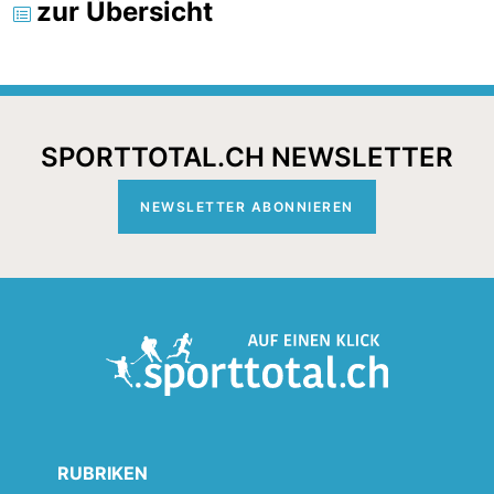
zur Übersicht
SPORTTOTAL.CH NEWSLETTER
NEWSLETTER ABONNIEREN
RUBRIKEN