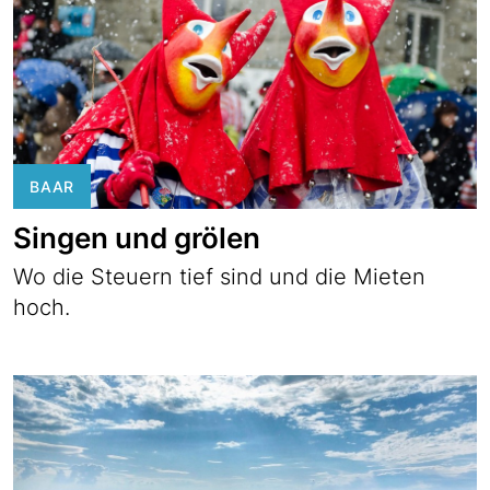
BAAR
Singen und grölen
Wo die Steuern tief sind und die Mieten
hoch.