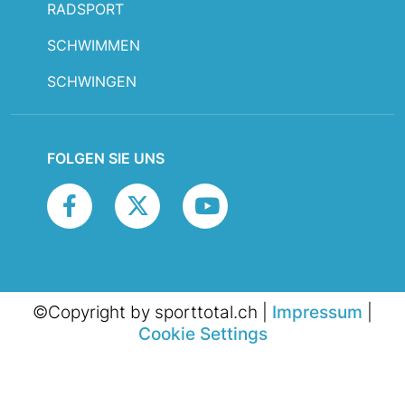
RADSPORT
SCHWIMMEN
SCHWINGEN
FOLGEN SIE UNS
©Copyright by sporttotal.ch |
Impressum
|
Cookie Settings