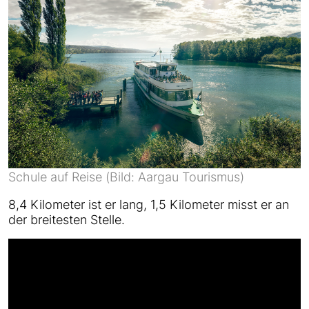
Schule auf Reise (Bild: Aargau Tourismus)
8,4 Kilometer ist er lang, 1,5 Kilometer misst er an
der breitesten Stelle.