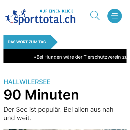
DAS WORT ZUM TAG
«Bei Hunden wäre der Tierschutzverein zur Stel
HALLWILERSEE
90 Minuten
Der See ist populär. Bei allen aus nah
und weit.