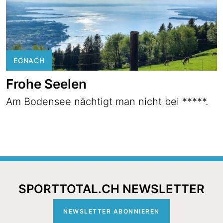
EGNACH
Frohe Seelen
Am Bodensee nächtigt man nicht bei *****.
SPORTTOTAL.CH NEWSLETTER
NEWSLETTER ABONNIEREN