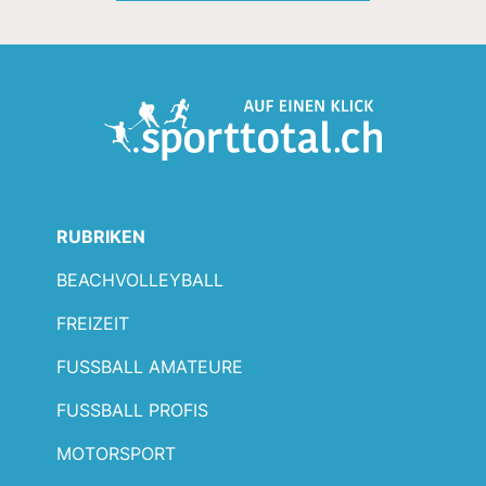
RUBRIKEN
BEACHVOLLEYBALL
FREIZEIT
FUSSBALL AMATEURE
FUSSBALL PROFIS
MOTORSPORT