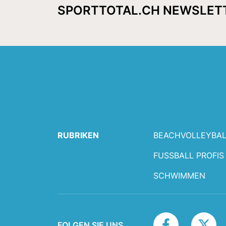
SPORTTOTAL.CH NEWSLET
RUBRIKEN
BEACHVOLLEYBAL
FUSSBALL PROFIS
SCHWIMMEN
FOLGEN SIE UNS