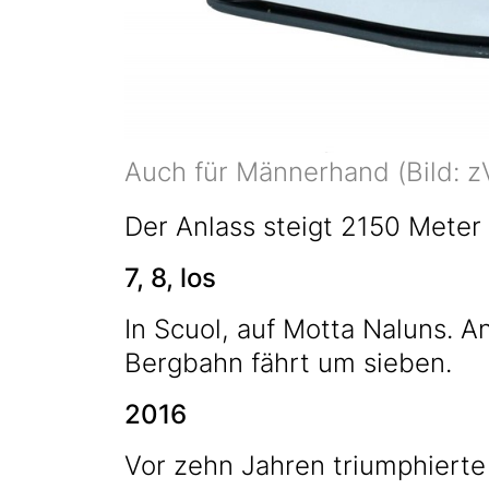
Auch für Männerhand (Bild: z
Der Anlass steigt 2150 Meter
7, 8, los
In Scuol, auf Motta Naluns. A
Bergbahn fährt um sieben.
2016
Vor zehn Jahren triumphierte 