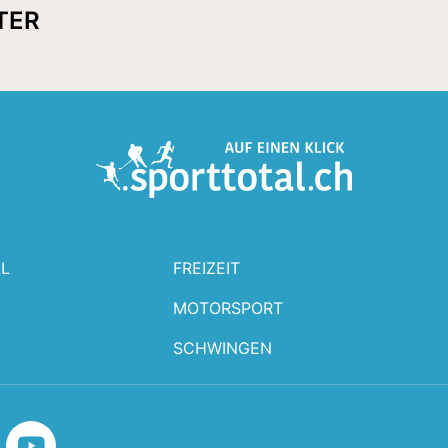
TER
L
FREIZEIT
MOTORSPORT
SCHWINGEN