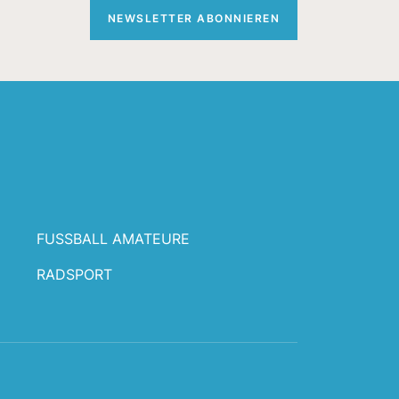
NEWSLETTER ABONNIEREN
FUSSBALL AMATEURE
RADSPORT