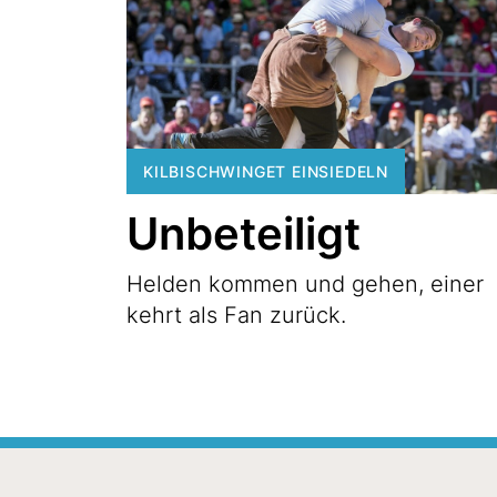
KILBISCHWINGET EINSIEDELN
Unbeteiligt
Helden kommen und gehen, einer
kehrt als Fan zurück.