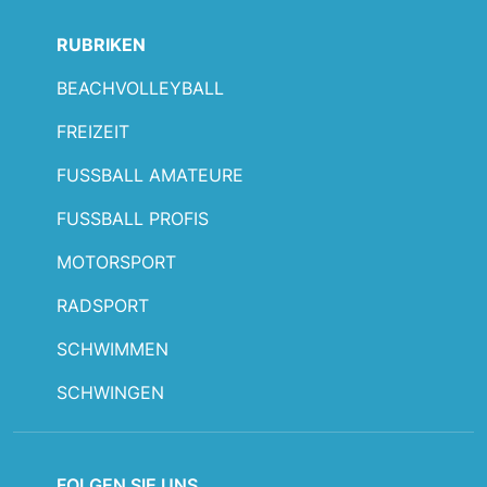
RUBRIKEN
BEACHVOLLEYBALL
FREIZEIT
FUSSBALL AMATEURE
FUSSBALL PROFIS
MOTORSPORT
RADSPORT
SCHWIMMEN
SCHWINGEN
FOLGEN SIE UNS