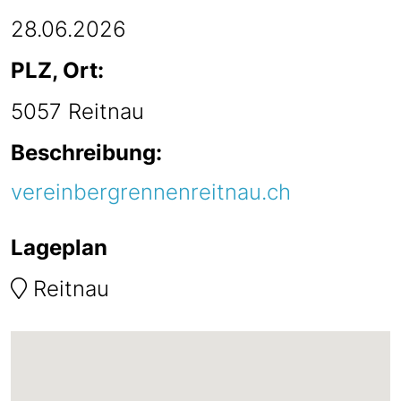
28.06.2026
PLZ, Ort:
5057
Reitnau
Beschreibung:
vereinbergrennenreitnau.ch
Lageplan
Reitnau