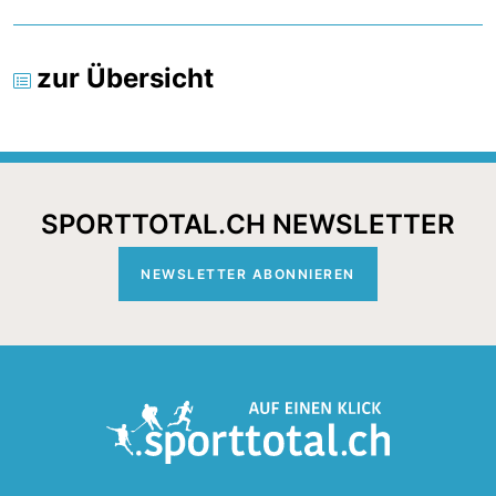
zur Übersicht
SPORTTOTAL.CH NEWSLETTER
NEWSLETTER ABONNIEREN