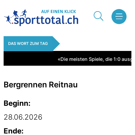
DAS WORT ZUM TAG
«Die meisten Spiele, die 1:0 aus
Bergrennen Reitnau
Beginn:
28.06.2026
Ende: